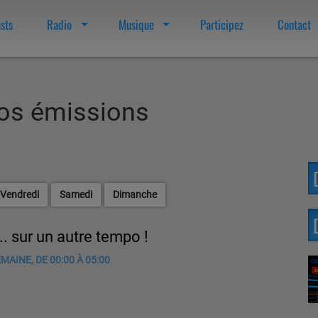
sts
Radio
Musique
Participez
Contact
os émissions
Vendredi
Samedi
Dimanche
... sur un autre tempo !
MAINE, DE 00:00 À 05:00