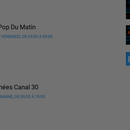
 Pop Du Matin
 VENDREDI, DE 05:00 À 09:00
rnées Canal 30
MAINE, DE 09:00 À 18:00