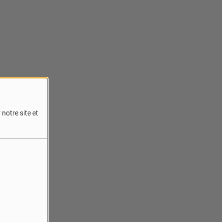
notre site et