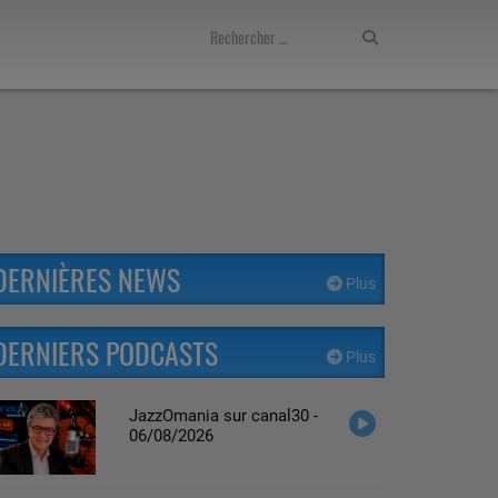
DERNIÈRES NEWS
Plus
DERNIERS PODCASTS
Plus
JazzOmania sur canal30 -
06/08/2026