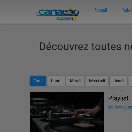
Accueil
Podca
Découvrez toutes n
Tous
Lundi
Mardi
Mercredi
Jeudi
Playlist 
TOUTE LA SE