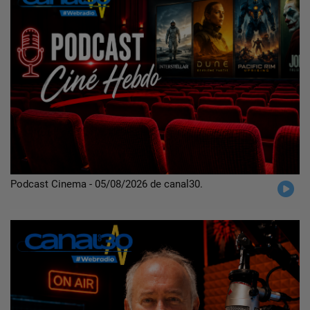
Podcast Cinema - 05/08/2026 de canal30.