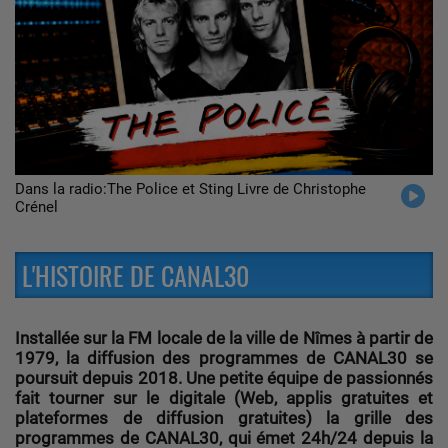
Dans la radio:The Police et Sting Livre de Christophe
Crénel
L'HISTOIRE DE CANAL30
Installée sur la FM locale de la ville de Nîmes à partir de
1979, la diffusion des programmes de CANAL30 se
poursuit depuis 2018. Une petite équipe de passionnés
fait tourner sur le digitale (Web, applis gratuites et
plateformes de diffusion gratuites) la grille des
programmes de CANAL30, qui émet 24h/24 depuis la