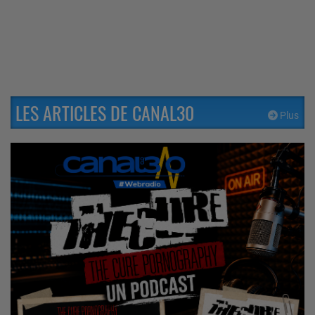
LES ARTICLES DE CANAL30
Plus