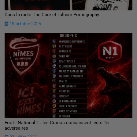
Dans la radio:The Cure et l'album Pornography.
19 octobre 2025
Foot - National 1 : les Crocos connaissent leurs 15
adversaires !