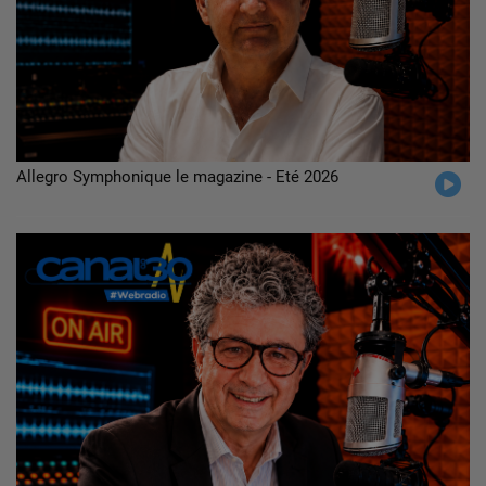
Allegro Symphonique le magazine - Eté 2026