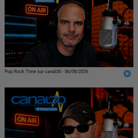
Pop Rock Time sur canal30 - 06/08/2026