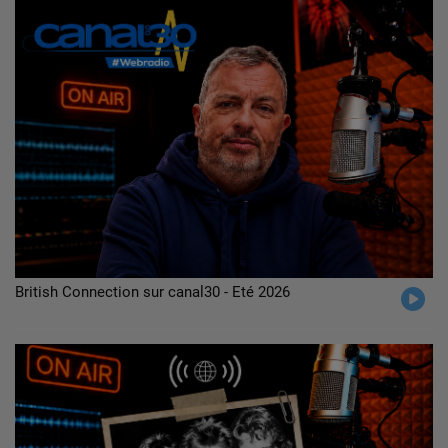
British Connection sur canal30 - Eté 2026