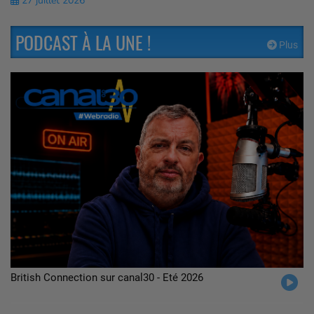
27 juillet 2026
PODCAST À LA UNE !
Plus
British Connection sur canal30 - Eté 2026