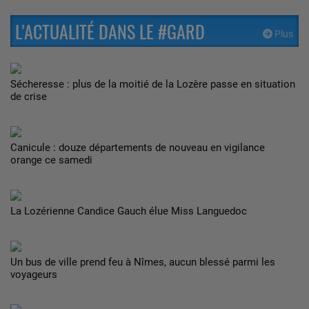
L'ACTUALITÉ DANS LE #GARD
Plus
Sécheresse : plus de la moitié de la Lozère passe en situation
de crise
Canicule : douze départements de nouveau en vigilance
orange ce samedi
La Lozérienne Candice Gauch élue Miss Languedoc
Un bus de ville prend feu à Nîmes, aucun blessé parmi les
voyageurs