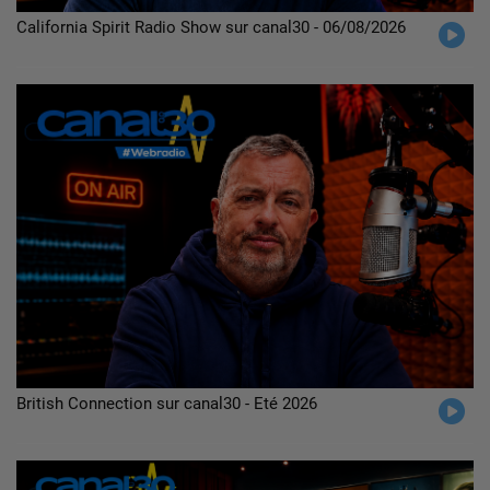
California Spirit Radio Show sur canal30 - 06/08/2026
British Connection sur canal30 - Eté 2026