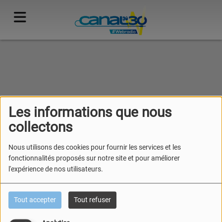
40
Les informations que nous
collectons
Nous utilisons des cookies pour fournir les services et les
fonctionnalités proposés sur notre site et pour améliorer
l'expérience de nos utilisateurs.
Tout accepter
Tout refuser